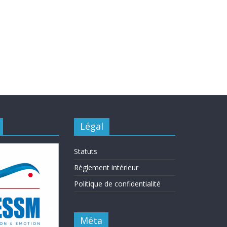
Légal
Statuts
Réglement intérieur
Politique de confidentialité
Méta