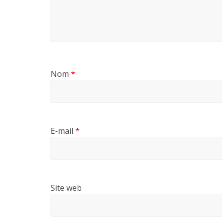
Nom
*
E-mail
*
Site web