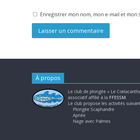
Enregistrer mon nom, mon e-mail et mon s
À propos
Le club de plongée « Le Cœlacanthe
associatif affilié à la
FFESSM
.
Le club propose les activités suivant
Plongée Scaphandre
Apnée
Nage avec Palmes