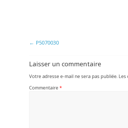
←
P5070030
Laisser un commentaire
Votre adresse e-mail ne sera pas publiée.
Les 
Commentaire
*