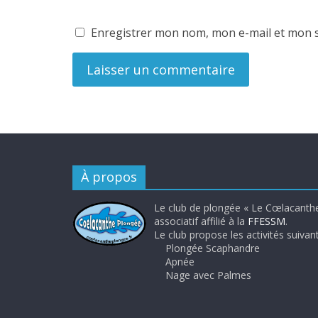
Enregistrer mon nom, mon e-mail et mon s
À propos
Le club de plongée « Le Cœlacanthe
associatif affilié à la
FFESSM
.
Le club propose les activités suivant
Plongée Scaphandre
Apnée
Nage avec Palmes