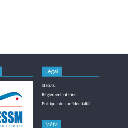
Légal
Statuts
Réglement intérieur
Politique de confidentialité
Méta