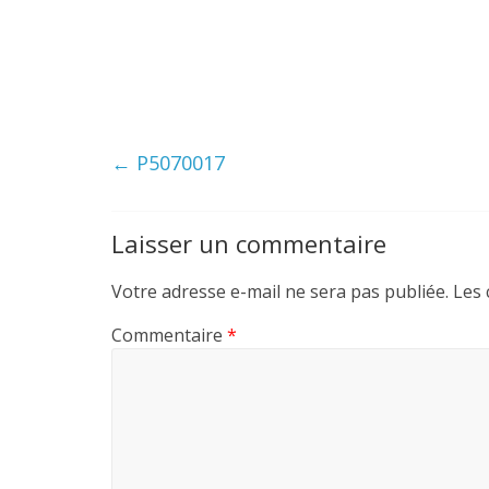
←
P5070017
Laisser un commentaire
Votre adresse e-mail ne sera pas publiée.
Les 
Commentaire
*