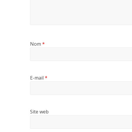
Nom
*
E-mail
*
Site web