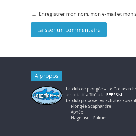
Enregistrer mon nom, mon e-mail et mon s
À propos
Le club de plongée « Le Cœlacanthe
associatif affilié à la
FFESSM
.
Le club propose les activités suivant
Plongée Scaphandre
Apnée
Nage avec Palmes