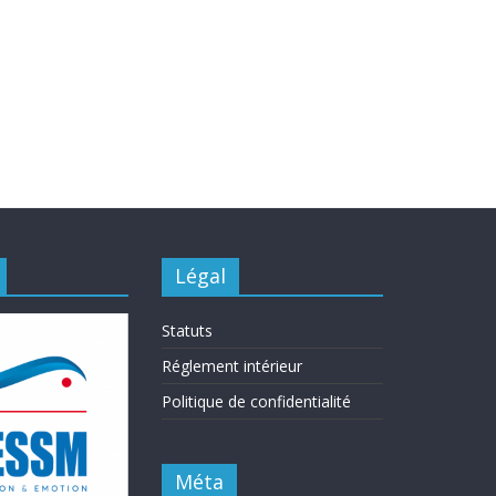
Légal
Statuts
Réglement intérieur
Politique de confidentialité
Méta