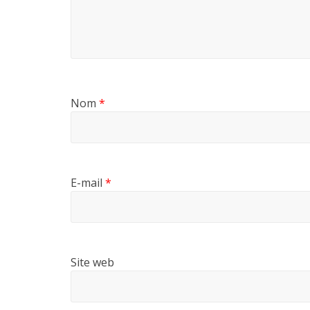
Nom
*
E-mail
*
Site web