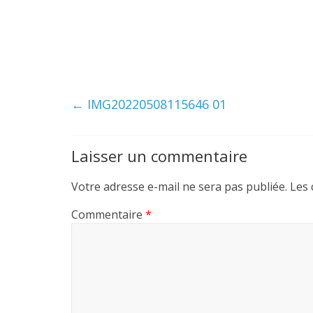
←
IMG20220508115646 01
Laisser un commentaire
Votre adresse e-mail ne sera pas publiée.
Les 
Commentaire
*