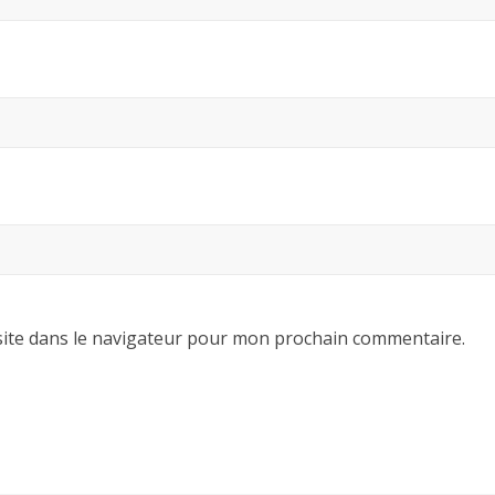
ite dans le navigateur pour mon prochain commentaire.