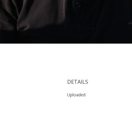
DETAILS
Uploaded