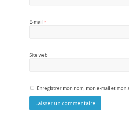
E-mail
*
Site web
Enregistrer mon nom, mon e-mail et mon s