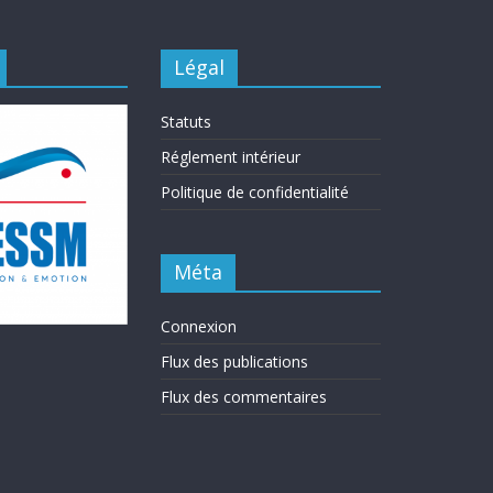
Légal
Statuts
Réglement intérieur
Politique de confidentialité
Méta
Connexion
Flux des publications
Flux des commentaires