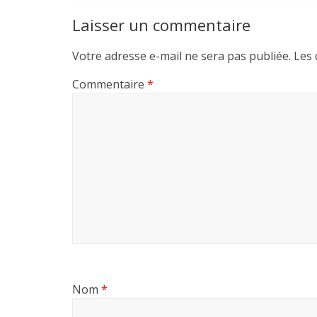
Laisser un commentaire
Votre adresse e-mail ne sera pas publiée.
Les 
Commentaire
*
Nom
*