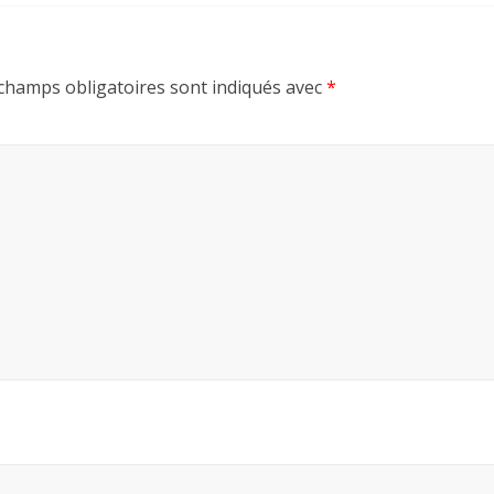
champs obligatoires sont indiqués avec
*