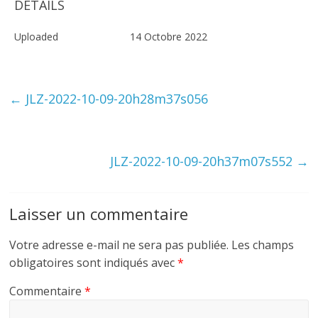
DETAILS
Uploaded
14 Octobre 2022
←
JLZ-2022-10-09-20h28m37s056
JLZ-2022-10-09-20h37m07s552
→
Laisser un commentaire
Votre adresse e-mail ne sera pas publiée.
Les champs
obligatoires sont indiqués avec
*
Commentaire
*