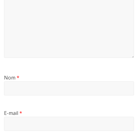
Nom
*
E-mail
*