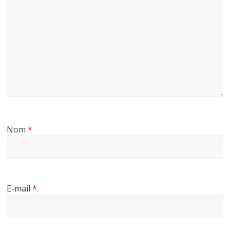
Nom
*
E-mail
*