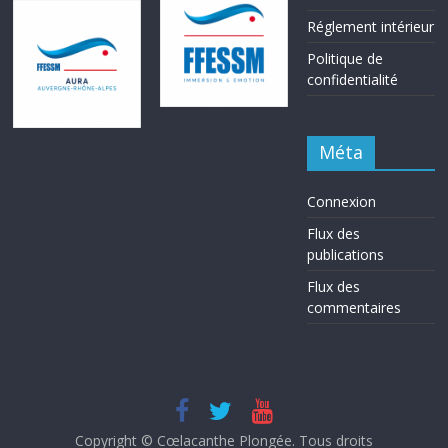
Réglement intérieur
Politique de
confidentialité
Méta
Connexion
Flux des
publications
Flux des
commentaires