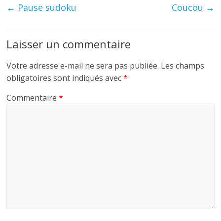
←
Pause sudoku
Coucou
→
Laisser un commentaire
Votre adresse e-mail ne sera pas publiée.
Les champs
obligatoires sont indiqués avec
*
Commentaire
*