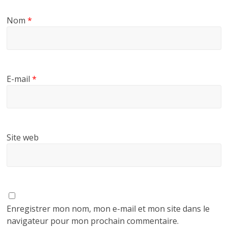
Nom
*
E-mail
*
Site web
Enregistrer mon nom, mon e-mail et mon site dans le
navigateur pour mon prochain commentaire.