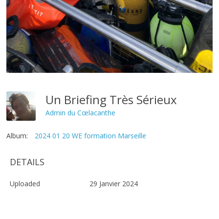
Un Briefing Très Sérieux
Admin du Cœlacanthe
Album:
2024 01 20 WE formation Marseille
DETAILS
Uploaded
29 Janvier 2024