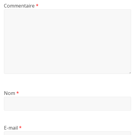
Commentaire
*
Nom
*
E-mail
*