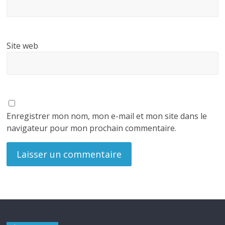
Site web
Enregistrer mon nom, mon e-mail et mon site dans le
navigateur pour mon prochain commentaire.