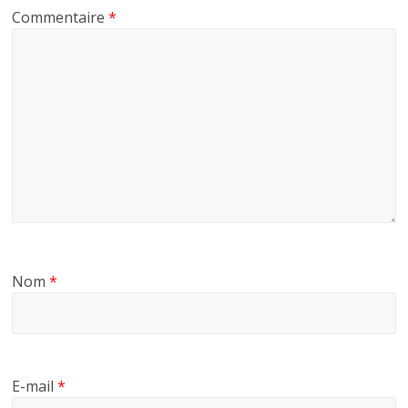
Commentaire
*
Nom
*
E-mail
*