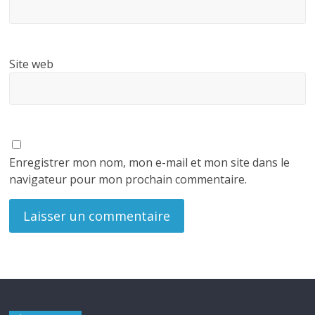
Site web
Enregistrer mon nom, mon e-mail et mon site dans le
navigateur pour mon prochain commentaire.