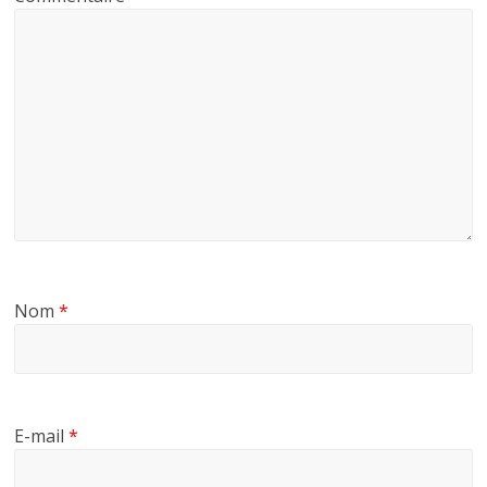
Nom
*
E-mail
*