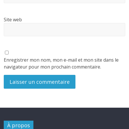
Site web
Enregistrer mon nom, mon e-mail et mon site dans le
navigateur pour mon prochain commentaire.
À propos