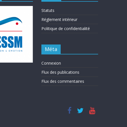
Statuts
Réglement intérieur
Politique de confidentialité
Méta
Connexion
Flux des publications
Flux des commentaires