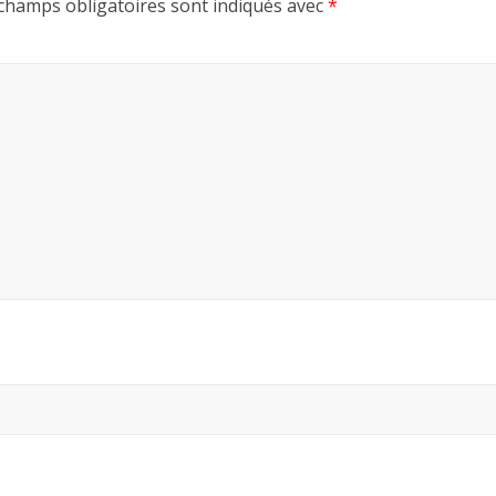
champs obligatoires sont indiqués avec
*