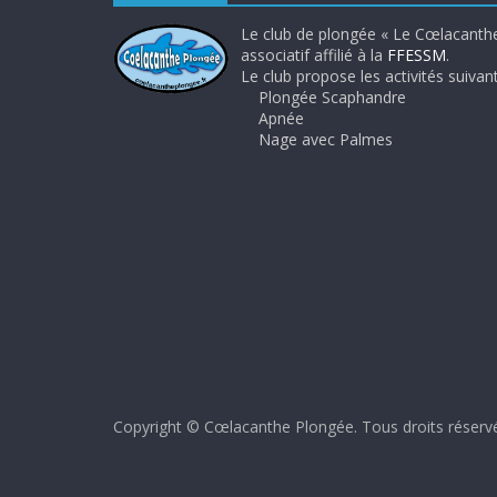
Le club de plongée « Le Cœlacanthe
associatif affilié à la
FFESSM
.
Le club propose les activités suivant
Plongée Scaphandre
Apnée
Nage avec Palmes