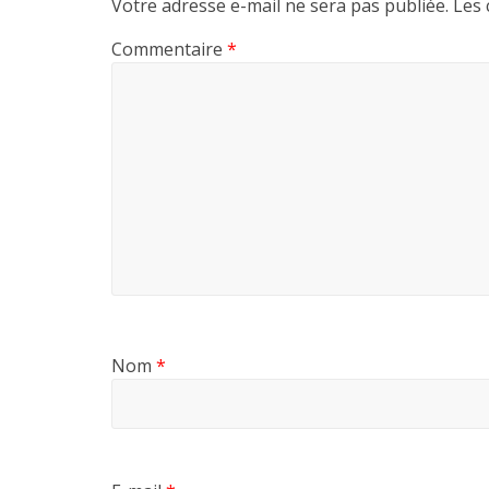
Votre adresse e-mail ne sera pas publiée.
Les 
Commentaire
*
Nom
*