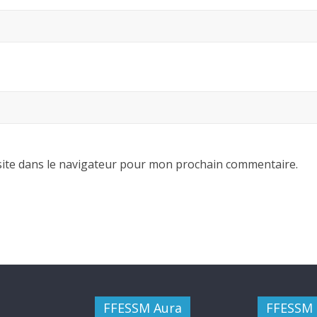
ite dans le navigateur pour mon prochain commentaire.
FFESSM Aura
FFESSM