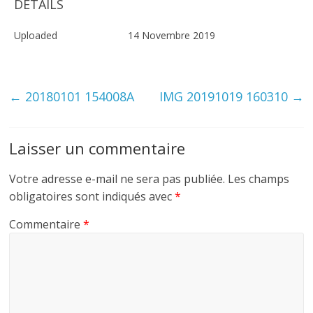
DETAILS
Uploaded
14 Novembre 2019
←
20180101 154008A
IMG 20191019 160310
→
Laisser un commentaire
Votre adresse e-mail ne sera pas publiée.
Les champs
obligatoires sont indiqués avec
*
Commentaire
*