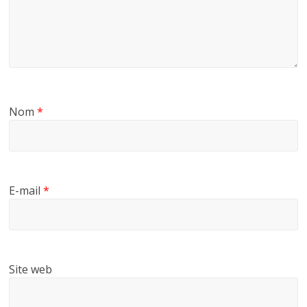
Nom
*
E-mail
*
Site web