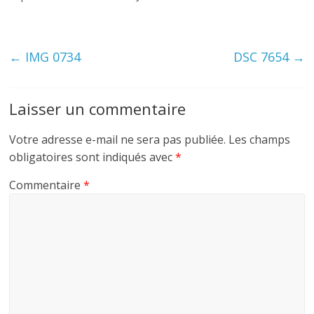
←
IMG 0734
DSC 7654
→
Laisser un commentaire
Votre adresse e-mail ne sera pas publiée.
Les champs
obligatoires sont indiqués avec
*
Commentaire
*