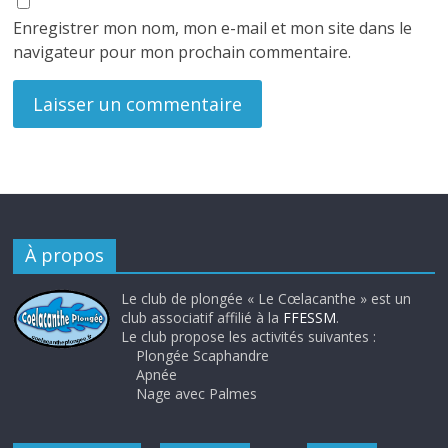
Enregistrer mon nom, mon e-mail et mon site dans le
navigateur pour mon prochain commentaire.
À propos
Le club de plongée « Le Cœlacanthe » est un
club associatif affilié à la
FFESSM
.
Le club propose les activités suivantes :
Plongée Scaphandre
Apnée
Nage avec Palmes