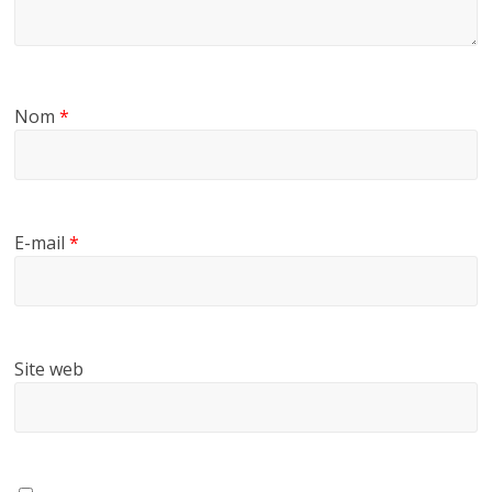
Nom
*
E-mail
*
Site web