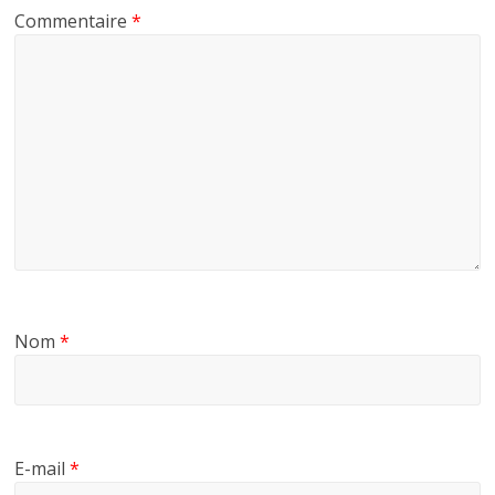
Commentaire
*
Nom
*
E-mail
*