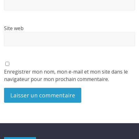
Site web
Enregistrer mon nom, mon e-mail et mon site dans le
navigateur pour mon prochain commentaire.