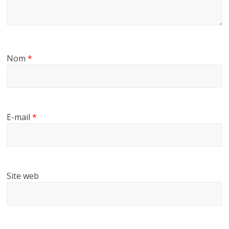
Nom
*
E-mail
*
Site web