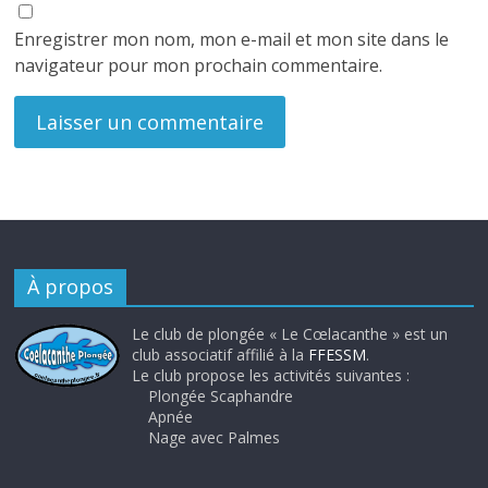
Enregistrer mon nom, mon e-mail et mon site dans le
navigateur pour mon prochain commentaire.
À propos
Le club de plongée « Le Cœlacanthe » est un
club associatif affilié à la
FFESSM
.
Le club propose les activités suivantes :
Plongée Scaphandre
Apnée
Nage avec Palmes