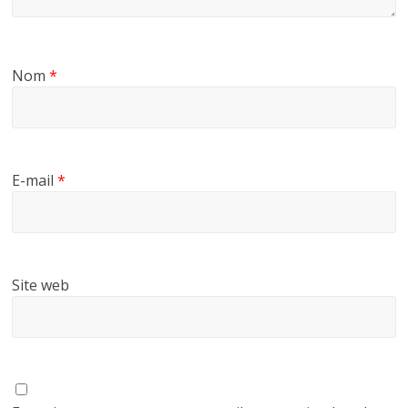
Nom
*
E-mail
*
Site web