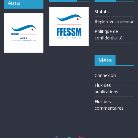
Aura
Statuts
Réglement intérieur
Politique de
confidentialité
Méta
Connexion
Flux des
publications
Flux des
commentaires