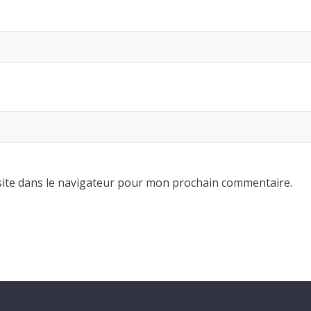
ite dans le navigateur pour mon prochain commentaire.