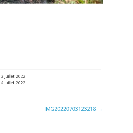
3 Juillet 2022
4 Juillet 2022
IMG20220703123218
→