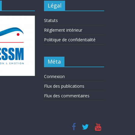
Légal
Statuts
Réglement intérieur
Politique de confidentialité
Méta
Connexion
Flux des publications
Flux des commentaires