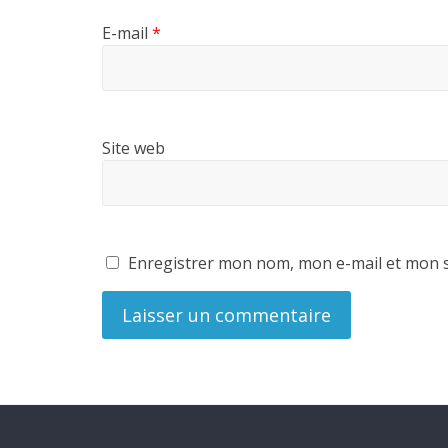
E-mail
*
Site web
Enregistrer mon nom, mon e-mail et mon s