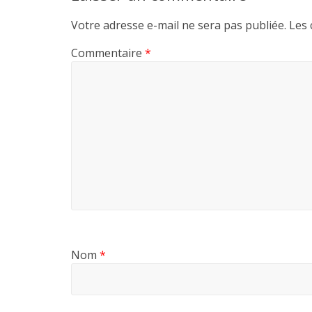
Votre adresse e-mail ne sera pas publiée.
Les 
Commentaire
*
Nom
*