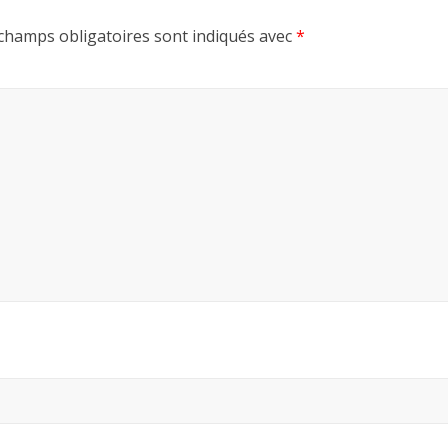
champs obligatoires sont indiqués avec
*