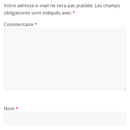
Votre adresse e-mail ne sera pas publiée.
Les champs
obligatoires sont indiqués avec
*
Commentaire
*
Nom
*