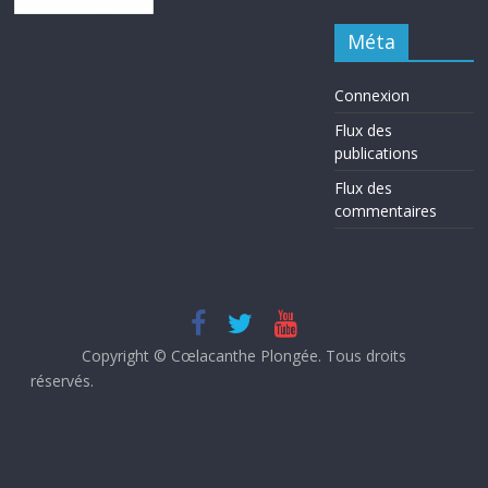
Méta
Connexion
Flux des
publications
Flux des
commentaires