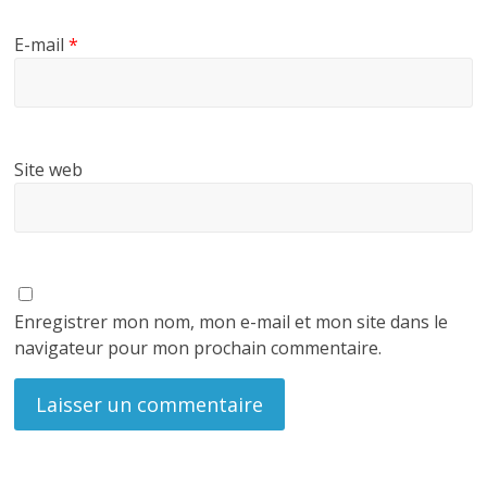
E-mail
*
Site web
Enregistrer mon nom, mon e-mail et mon site dans le
navigateur pour mon prochain commentaire.