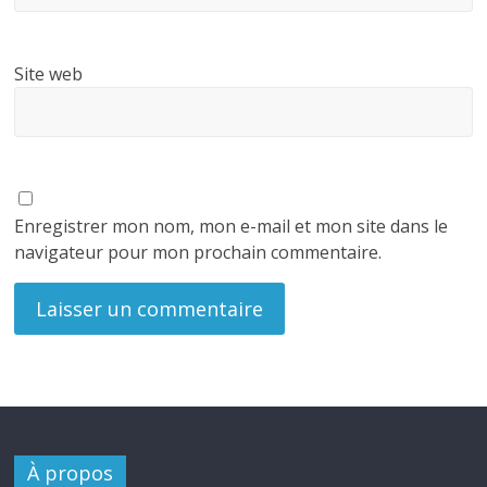
Site web
Enregistrer mon nom, mon e-mail et mon site dans le
navigateur pour mon prochain commentaire.
À propos