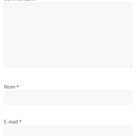
Nom
*
E-mail
*