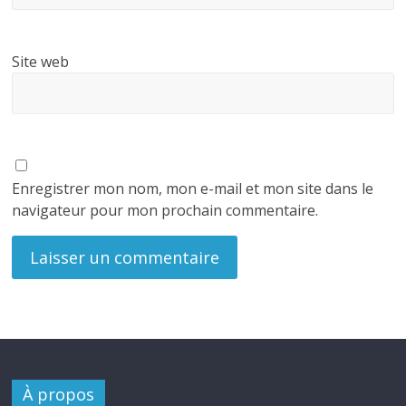
Site web
Enregistrer mon nom, mon e-mail et mon site dans le
navigateur pour mon prochain commentaire.
À propos