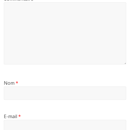
Nom
*
E-mail
*