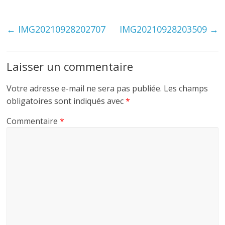
←
IMG20210928202707
IMG20210928203509
→
Laisser un commentaire
Votre adresse e-mail ne sera pas publiée.
Les champs
obligatoires sont indiqués avec
*
Commentaire
*