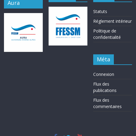
Aura
Statuts
Réglement intérieur
Politique de
confidentialité
Méta
Connexion
Flux des
publications
Flux des
commentaires