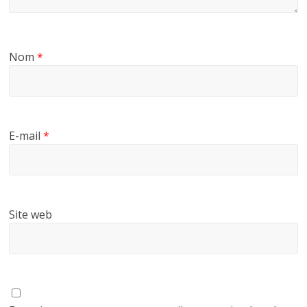
Nom
*
E-mail
*
Site web