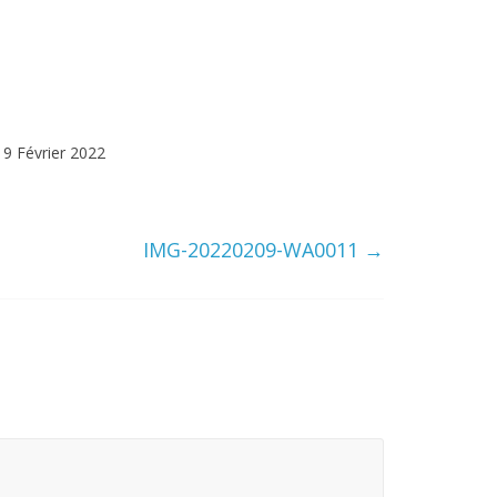
9 Février 2022
IMG-20220209-WA0011
→