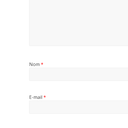
Nom
*
E-mail
*