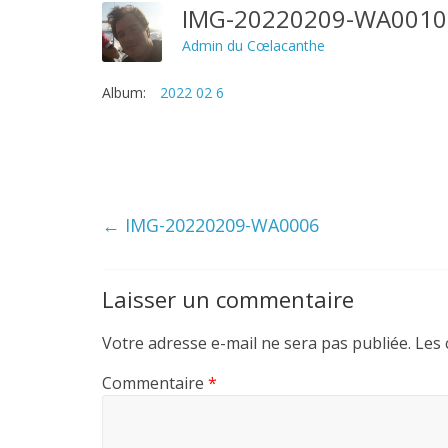
IMG-20220209-WA001
Admin du Cœlacanthe
Album:
2022 02 6
←
IMG-20220209-WA0006
Laisser un commentaire
Votre adresse e-mail ne sera pas publiée.
Les 
Commentaire
*