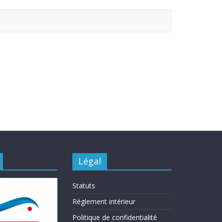
Légal
Statuts
Réglement intérieur
Politique de confidentialité