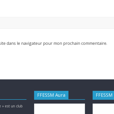
ite dans le navigateur pour mon prochain commentaire.
FFESSM Aura
FFESSM
 » est un club