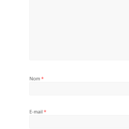
Nom
*
E-mail
*