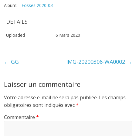
Album:
Fosses 2020-03
DETAILS
Uploaded
6 Mars 2020
←
GG
IMG-20200306-WA0002
→
Laisser un commentaire
Votre adresse e-mail ne sera pas publiée.
Les champs
obligatoires sont indiqués avec
*
Commentaire
*