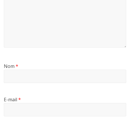
Nom
*
E-mail
*