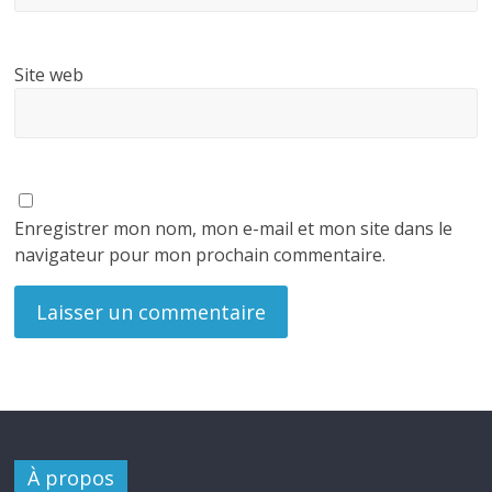
Site web
Enregistrer mon nom, mon e-mail et mon site dans le
navigateur pour mon prochain commentaire.
À propos