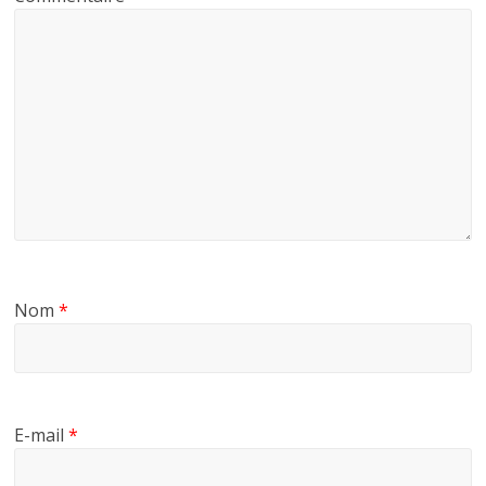
Nom
*
E-mail
*