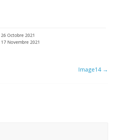
26 Octobre 2021
17 Novembre 2021
Image14
→