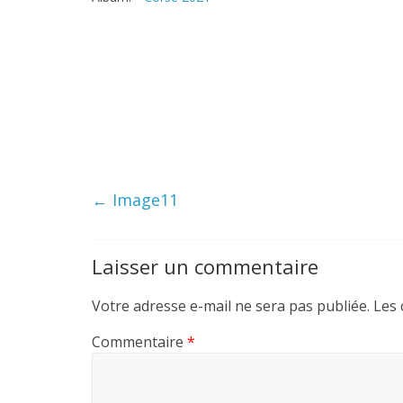
←
Image11
Laisser un commentaire
Votre adresse e-mail ne sera pas publiée.
Les 
Commentaire
*