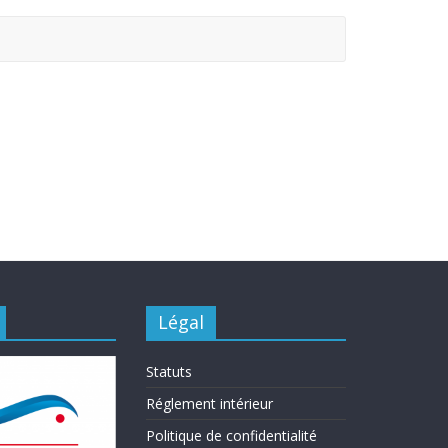
Légal
Statuts
Réglement intérieur
Politique de confidentialité