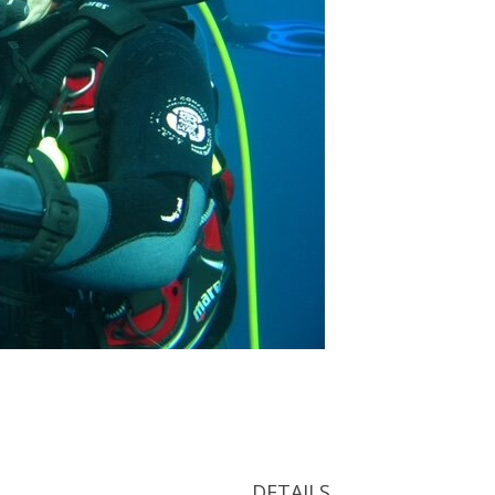
DETAILS