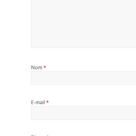
Nom
*
E-mail
*