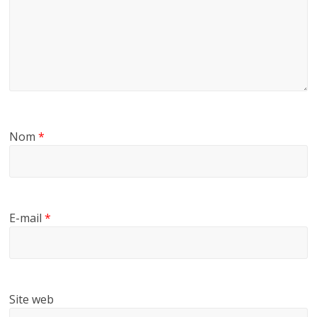
Nom
*
E-mail
*
Site web