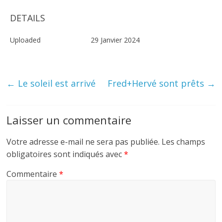
DETAILS
Uploaded
29 Janvier 2024
←
Le soleil est arrivé
Fred+Hervé sont prêts
→
Laisser un commentaire
Votre adresse e-mail ne sera pas publiée.
Les champs
obligatoires sont indiqués avec
*
Commentaire
*