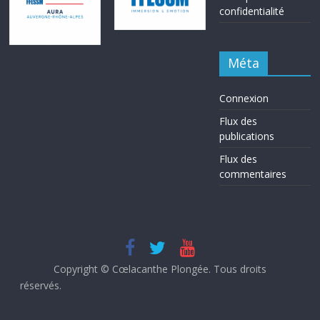
confidentialité
Méta
Connexion
Flux des
publications
Flux des
commentaires