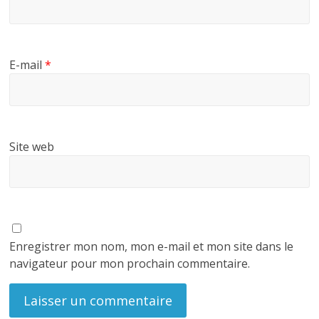
E-mail
*
Site web
Enregistrer mon nom, mon e-mail et mon site dans le
navigateur pour mon prochain commentaire.