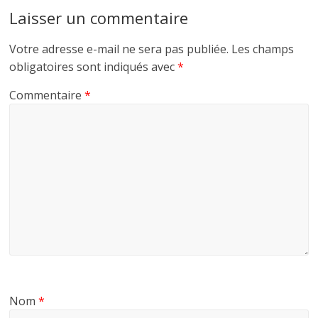
Laisser un commentaire
Votre adresse e-mail ne sera pas publiée.
Les champs
obligatoires sont indiqués avec
*
Commentaire
*
Nom
*