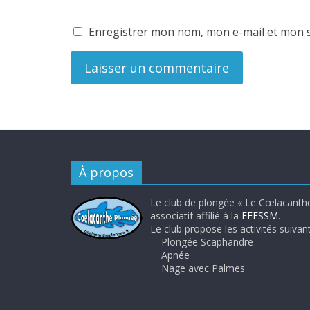
Enregistrer mon nom, mon e-mail et mon s
À propos
Le club de plongée « Le Cœlacanthe
associatif affilié à la
FFESSM
.
Le club propose les activités suivant
Plongée Scaphandre
Apnée
Nage avec Palmes