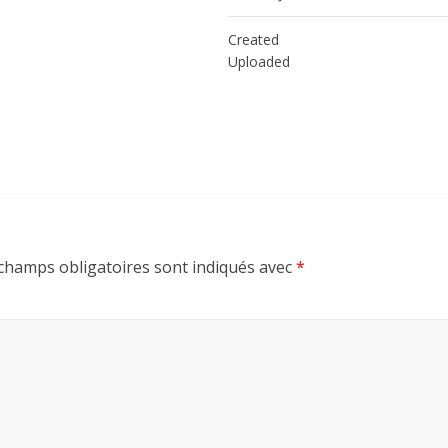
Created
Uploaded
champs obligatoires sont indiqués avec
*