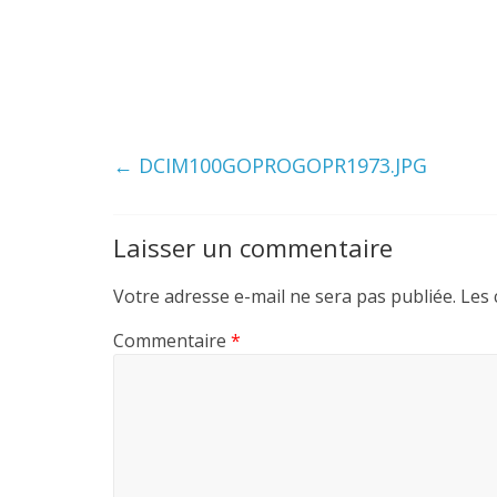
←
DCIM100GOPROGOPR1973.JPG
Laisser un commentaire
Votre adresse e-mail ne sera pas publiée.
Les 
Commentaire
*