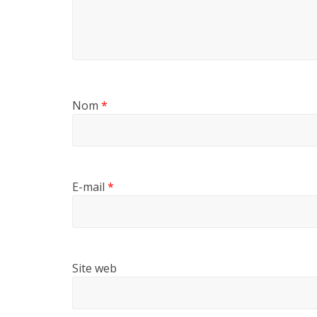
Nom
*
E-mail
*
Site web