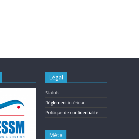
Légal
Statuts
Réglement intérieur
Politique de confidentialité
Méta