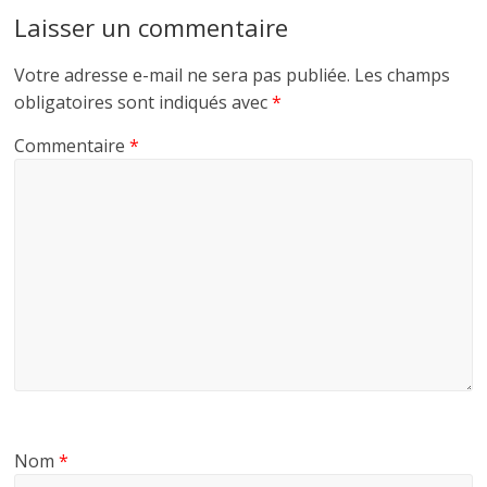
Laisser un commentaire
Votre adresse e-mail ne sera pas publiée.
Les champs
obligatoires sont indiqués avec
*
Commentaire
*
Nom
*