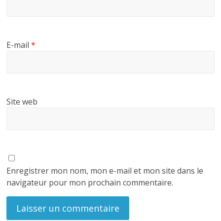
E-mail
*
Site web
Enregistrer mon nom, mon e-mail et mon site dans le
navigateur pour mon prochain commentaire.