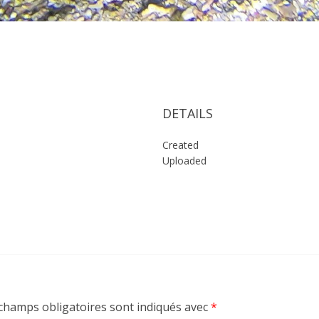
DETAILS
Created
Uploaded
champs obligatoires sont indiqués avec
*