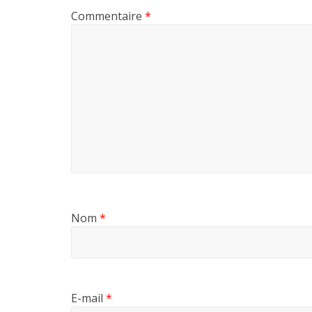
Commentaire
*
Nom
*
E-mail
*