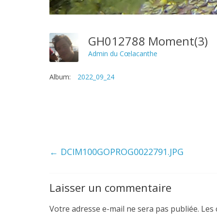
GH012788 Moment(3)
Admin du Cœlacanthe
Album:
2022_09_24
←
DCIM100GOPROG0022791.JPG
Laisser un commentaire
Votre adresse e-mail ne sera pas publiée.
Les 