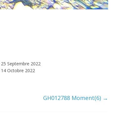
25 Septembre 2022
14 Octobre 2022
GH012788 Moment(6)
→