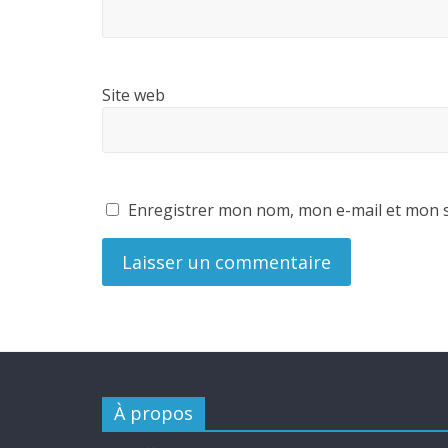
Site web
Enregistrer mon nom, mon e-mail et mon s
À propos