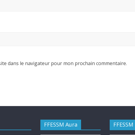
ite dans le navigateur pour mon prochain commentaire.
FFESSM Aura
FFESSM