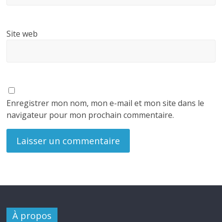
Site web
Enregistrer mon nom, mon e-mail et mon site dans le
navigateur pour mon prochain commentaire.
À propos