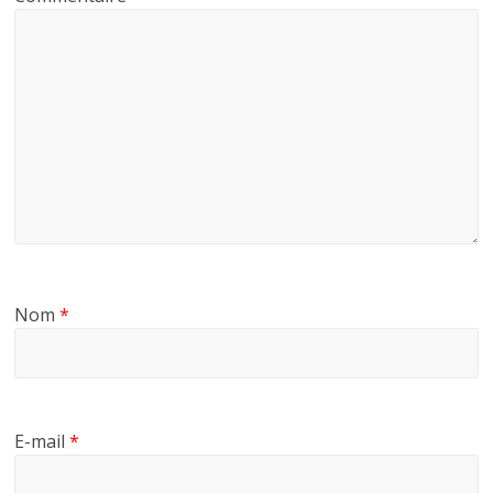
Nom
*
E-mail
*