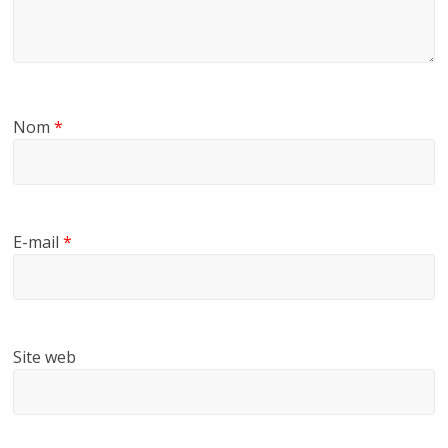
Nom
*
E-mail
*
Site web