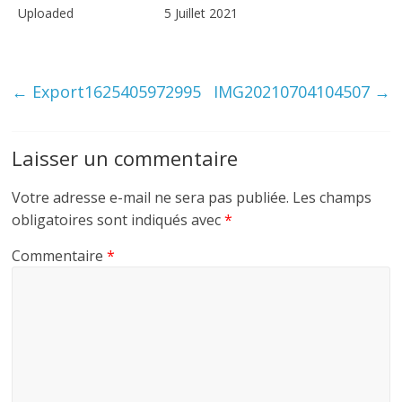
Uploaded
5 Juillet 2021
←
Export1625405972995
IMG20210704104507
→
Laisser un commentaire
Votre adresse e-mail ne sera pas publiée.
Les champs
obligatoires sont indiqués avec
*
Commentaire
*