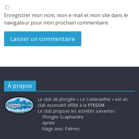
Enregistrer mon nom, mon e-mail et mon site dans le
navigateur pour mon prochain commentaire.
À propos
Le club de plongée « Le Cœlacanthe » est un
club associatif affilié à la
FFESSM
.
Le club propose les activités suivantes :
Plongée Scaphandre
Apnée
Nage avec Palmes