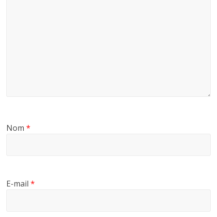
Nom
*
E-mail
*