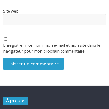
Site web
Enregistrer mon nom, mon e-mail et mon site dans le
navigateur pour mon prochain commentaire.
À propos