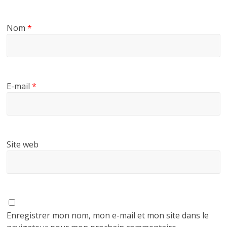
Nom
*
E-mail
*
Site web
Enregistrer mon nom, mon e-mail et mon site dans le