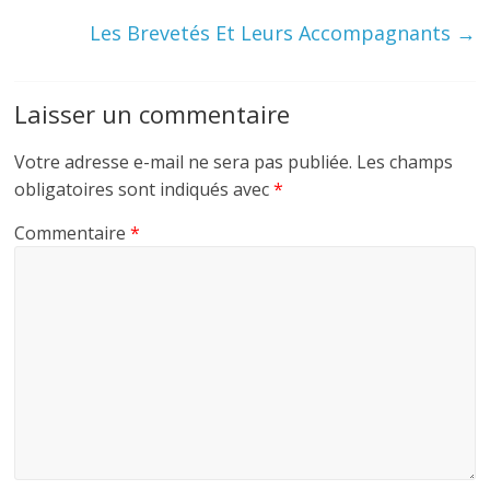
Les Brevetés Et Leurs Accompagnants
→
Laisser un commentaire
Votre adresse e-mail ne sera pas publiée.
Les champs
obligatoires sont indiqués avec
*
Commentaire
*