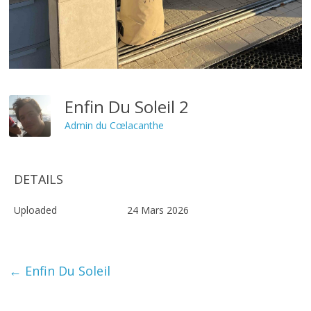
Enfin Du Soleil 2
Admin du Cœlacanthe
DETAILS
Uploaded
24 Mars 2026
←
Enfin Du Soleil