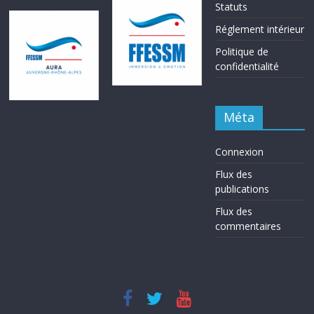
Statuts
Réglement intérieur
Politique de
confidentialité
Méta
Connexion
Flux des
publications
Flux des
commentaires