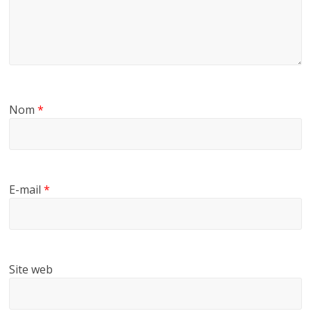
Nom
*
E-mail
*
Site web