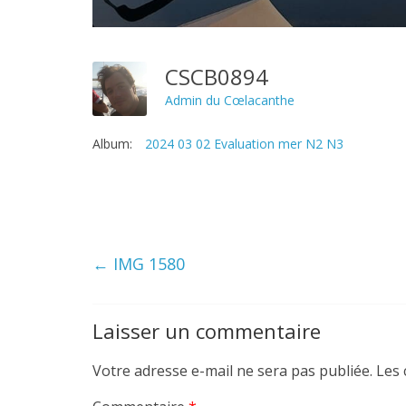
CSCB0894
Admin du Cœlacanthe
Album:
2024 03 02 Evaluation mer N2 N3
←
IMG 1580
Laisser un commentaire
Votre adresse e-mail ne sera pas publiée.
Les 