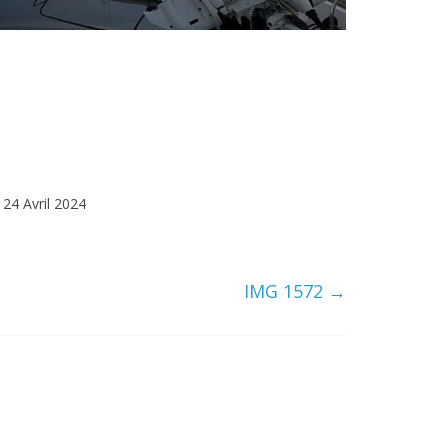
24 Avril 2024
IMG 1572
→