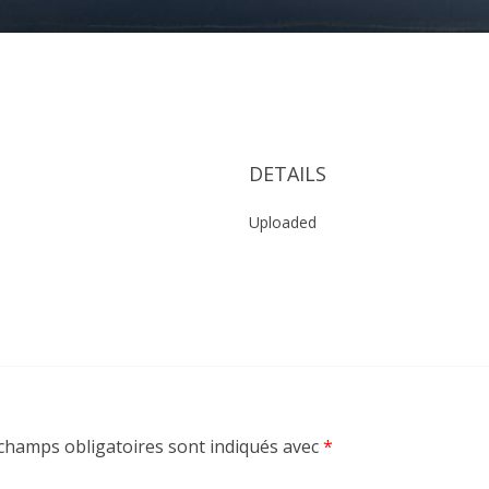
DETAILS
Uploaded
champs obligatoires sont indiqués avec
*