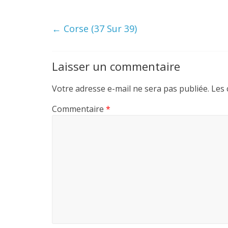
←
Corse (37 Sur 39)
Laisser un commentaire
Votre adresse e-mail ne sera pas publiée.
Les 
Commentaire
*