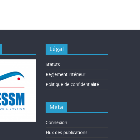
Légal
Statuts
Réglement intérieur
Politique de confidentialité
Méta
Connexion
Flux des publications