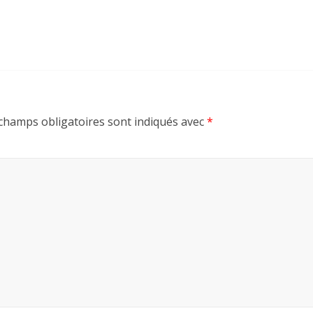
champs obligatoires sont indiqués avec
*