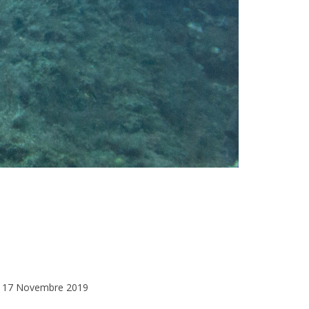
17 Novembre 2019