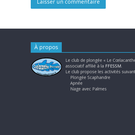
À propos
Le club de plongée « Le Cœlacanthe
associatif affilié à la
FFESSM
.
Le club propose les activités suivant
Plongée Scaphandre
Apnée
Nage avec Palmes