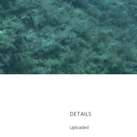
DETAILS
Uploaded