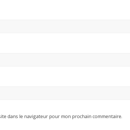
ite dans le navigateur pour mon prochain commentaire.