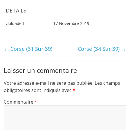
DETAILS
Uploaded
17 Novembre 2019
←
Corse (31 Sur 39)
Corse (34 Sur 39)
→
Laisser un commentaire
Votre adresse e-mail ne sera pas publiée.
Les champs
obligatoires sont indiqués avec
*
Commentaire
*