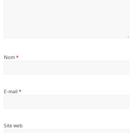
Nom
*
E-mail
*
Site web