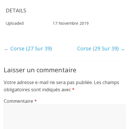
DETAILS
Uploaded
17 Novembre 2019
←
Corse (27 Sur 39)
Corse (29 Sur 39)
→
Laisser un commentaire
Votre adresse e-mail ne sera pas publiée.
Les champs
obligatoires sont indiqués avec
*
Commentaire
*