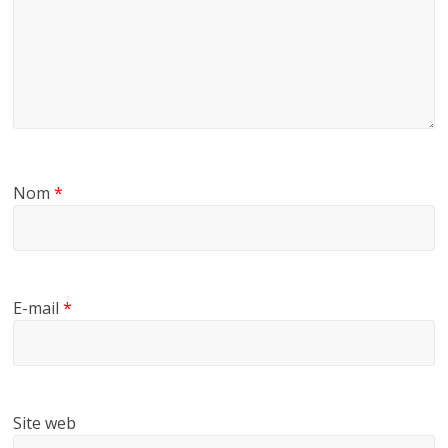
Nom
*
E-mail
*
Site web