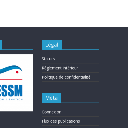
Légal
Statuts
Réglement intérieur
Politique de confidentialité
Méta
Connexion
Flux des publications