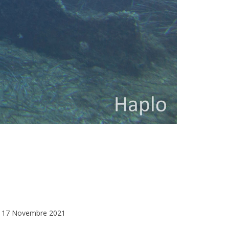
17 Novembre 2021