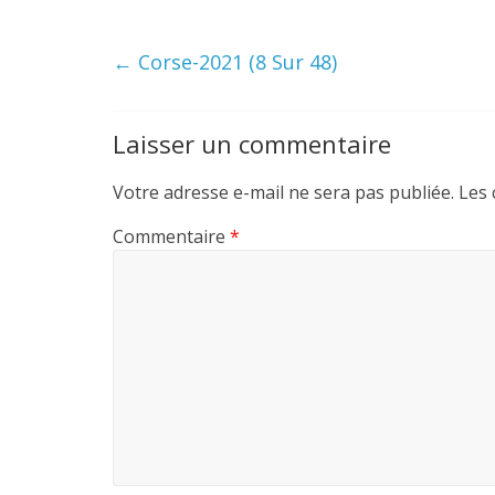
←
Corse-2021 (8 Sur 48)
Laisser un commentaire
Votre adresse e-mail ne sera pas publiée.
Les 
Commentaire
*