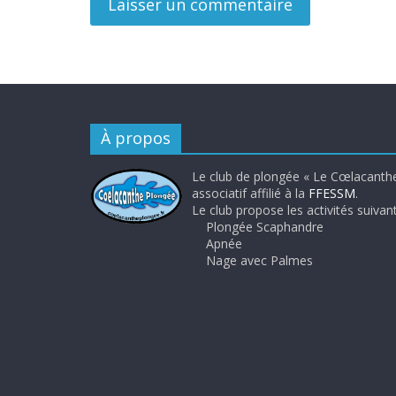
À propos
Le club de plongée « Le Cœlacanthe
associatif affilié à la
FFESSM
.
Le club propose les activités suivant
Plongée Scaphandre
Apnée
Nage avec Palmes