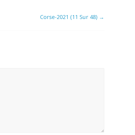
Corse-2021 (11 Sur 48)
→