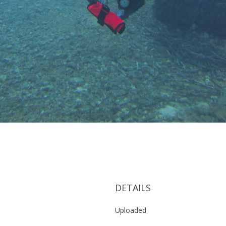
DETAILS
Uploaded