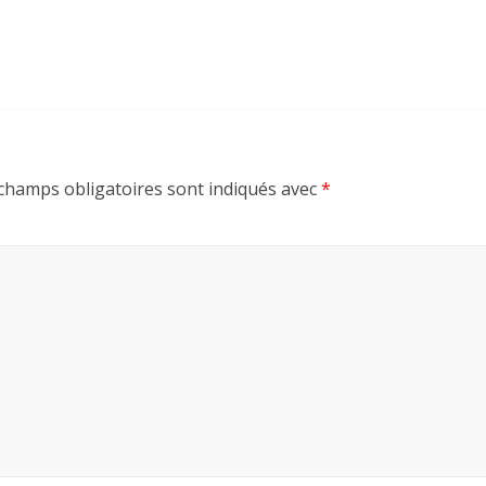
champs obligatoires sont indiqués avec
*