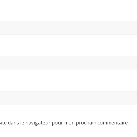
ite dans le navigateur pour mon prochain commentaire.