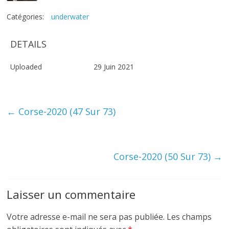
Catégories:
underwater
DETAILS
Uploaded
29 Juin 2021
←
Corse-2020 (47 Sur 73)
Corse-2020 (50 Sur 73)
→
Laisser un commentaire
Votre adresse e-mail ne sera pas publiée.
Les champs