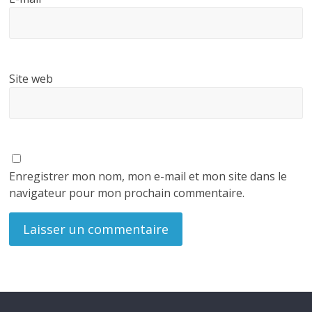
Site web
Enregistrer mon nom, mon e-mail et mon site dans le
navigateur pour mon prochain commentaire.