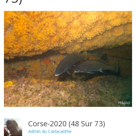
Corse-2020 (48 Sur 73)
Admin du Cœlacanthe