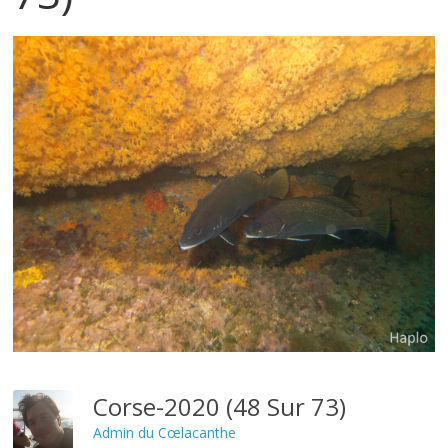
Corse-2020 (48 Sur 73)
Admin du Cœlacanthe