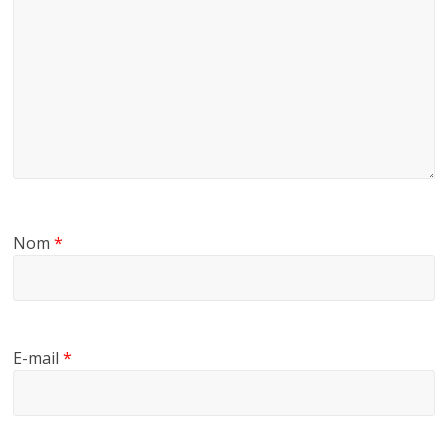
Nom
*
E-mail
*