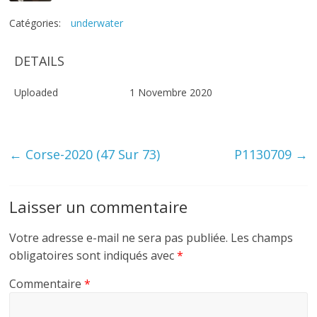
Catégories:
underwater
DETAILS
Uploaded
1 Novembre 2020
←
Corse-2020 (47 Sur 73)
P1130709
→
Laisser un commentaire
Votre adresse e-mail ne sera pas publiée.
Les champs
obligatoires sont indiqués avec
*
Commentaire
*