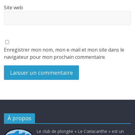
Site web
Enregistrer mon nom, mon e-mail et mon site dans le
navigateur pour mon prochain commentaire.
À propos
Le club de plongée « Le Cœlacanthe » est un