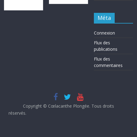
Méta
Connexion
Flux des
publications
Flux des
commentaires