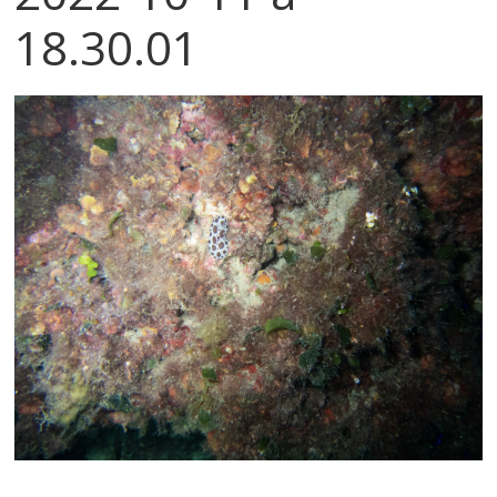
18.30.01