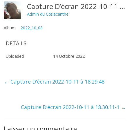
Capture D’écran 2022-10-11 À 18.30.01
Admin du Cœlacanthe
Album:
2022_10_08
DETAILS
Uploaded
14 Octobre 2022
←
Capture D’écran 2022-10-11 à 18.29.48
Capture D’écran 2022-10-11 à 18.30.11-1
→
Laisser un commentaire