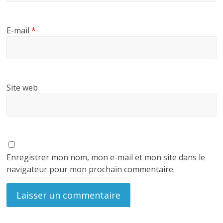
E-mail
*
Site web
Enregistrer mon nom, mon e-mail et mon site dans le
navigateur pour mon prochain commentaire.