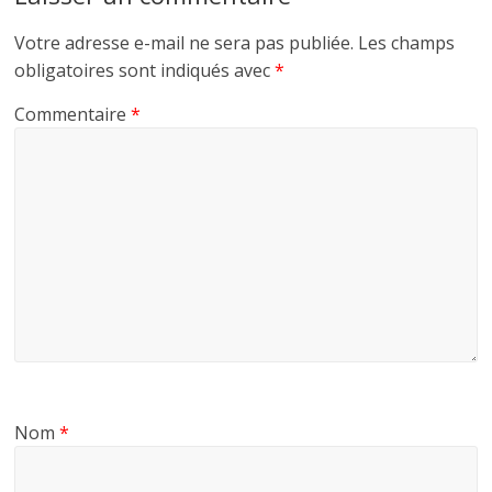
Votre adresse e-mail ne sera pas publiée.
Les champs
obligatoires sont indiqués avec
*
Commentaire
*
Nom
*