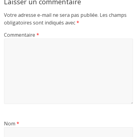
Laisser un commentaire
Votre adresse e-mail ne sera pas publiée.
Les champs
obligatoires sont indiqués avec
*
Commentaire
*
Nom
*