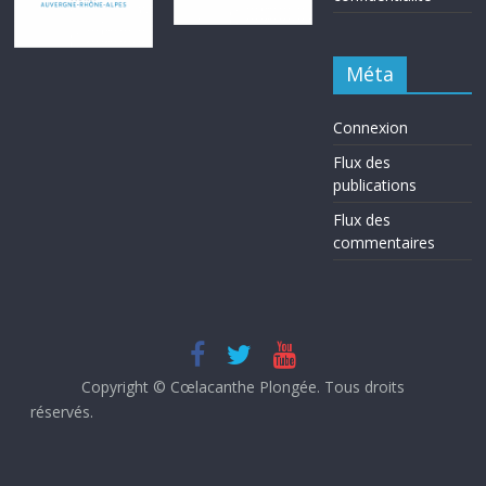
Méta
Connexion
Flux des
publications
Flux des
commentaires