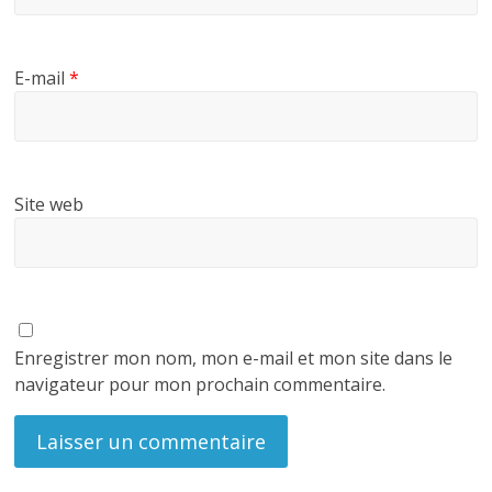
E-mail
*
Site web
Enregistrer mon nom, mon e-mail et mon site dans le
navigateur pour mon prochain commentaire.