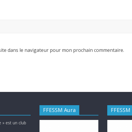
ite dans le navigateur pour mon prochain commentaire.
FFESSM Aura
FFESSM
 » est un club