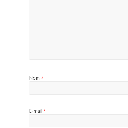
Nom
*
E-mail
*