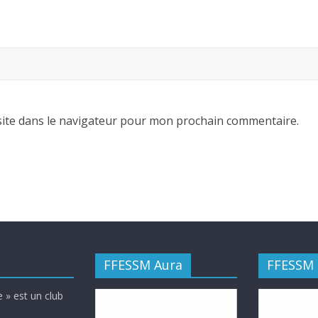
ite dans le navigateur pour mon prochain commentaire.
FFESSM Aura
FFESSM
 » est un club