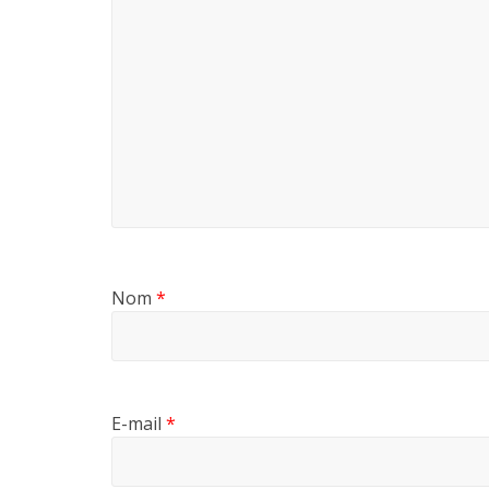
Nom
*
E-mail
*