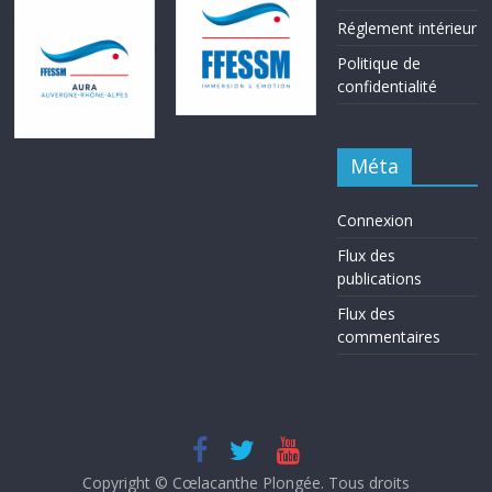
Réglement intérieur
Politique de
confidentialité
Méta
Connexion
Flux des
publications
Flux des
commentaires