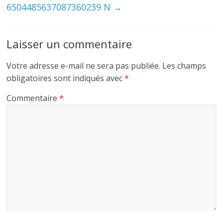
6504485637087360239 N
→
Laisser un commentaire
Votre adresse e-mail ne sera pas publiée.
Les champs
obligatoires sont indiqués avec
*
Commentaire
*