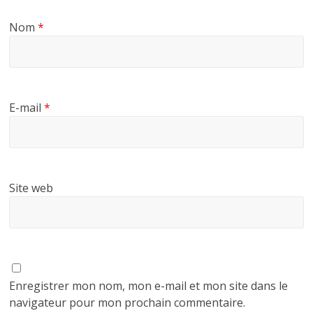
Nom
*
E-mail
*
Site web
Enregistrer mon nom, mon e-mail et mon site dans le
navigateur pour mon prochain commentaire.