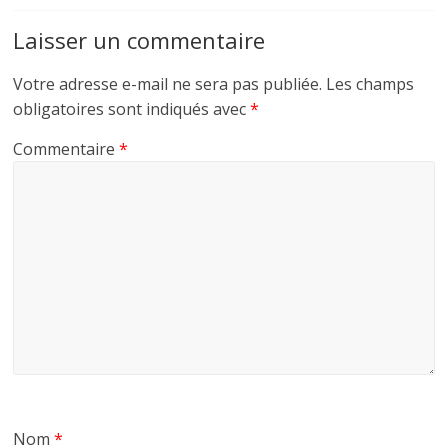
Laisser un commentaire
Votre adresse e-mail ne sera pas publiée.
Les champs
obligatoires sont indiqués avec
*
Commentaire
*
Nom
*