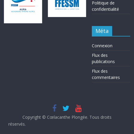
Politique de
confidentialité
Méta
Connexion
Flux des
publications
Flux des
commentaires