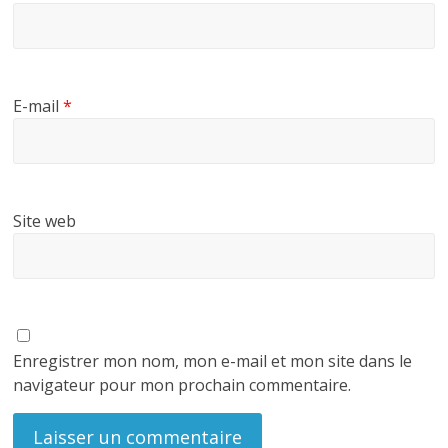
E-mail
*
Site web
Enregistrer mon nom, mon e-mail et mon site dans le
navigateur pour mon prochain commentaire.