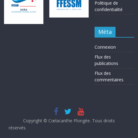
Politique de
confidentialité
Méta
Connexion
Flux des
publications
Flux des
commentaires