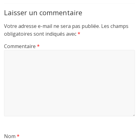
Laisser un commentaire
Votre adresse e-mail ne sera pas publiée.
Les champs
obligatoires sont indiqués avec
*
Commentaire
*
Nom
*