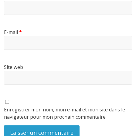
E-mail
*
Site web
Enregistrer mon nom, mon e-mail et mon site dans le
navigateur pour mon prochain commentaire.